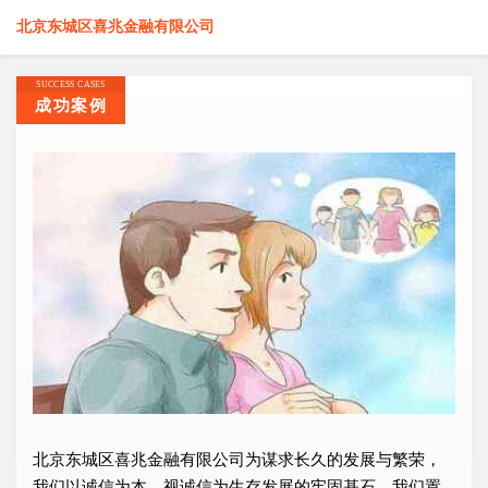
北京东城区喜兆金融有限公司
SUCCESS CASES
成功案例
北京东城区喜兆金融有限公司为谋求长久的发展与繁荣，
我们以诚信为本，视诚信为生存发展的牢固基石，我们置