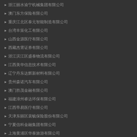
浙江丽水渝宁机械集团有限公司
澳门东方保险有限公司
重庆江北区泰元智能制造有限公司
台湾丰策化工有限公司
山西金源医疗有限公司
西藏杰霄证券有限公司
浙江滨江区盛泰物流有限公司
江西美华信息技术有限公司
辽宁丹东达辉新材料有限公司
贵州森诺汽车有限公司
澳门胜茂金融有限公司
福建漳州睿达环保有限公司
江西帝易医疗有限公司
天津东丽区裳毓保险股份有限公司
宁夏信科金融集团有限公司
上海黄浦区华泰旅游有限公司