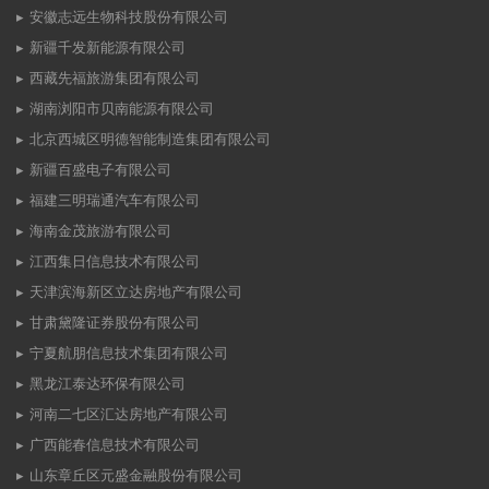
安徽志远生物科技股份有限公司
新疆千发新能源有限公司
西藏先福旅游集团有限公司
湖南浏阳市贝南能源有限公司
北京西城区明德智能制造集团有限公司
新疆百盛电子有限公司
福建三明瑞通汽车有限公司
海南金茂旅游有限公司
江西集日信息技术有限公司
天津滨海新区立达房地产有限公司
甘肃黛隆证券股份有限公司
宁夏航朋信息技术集团有限公司
黑龙江泰达环保有限公司
河南二七区汇达房地产有限公司
广西能春信息技术有限公司
山东章丘区元盛金融股份有限公司